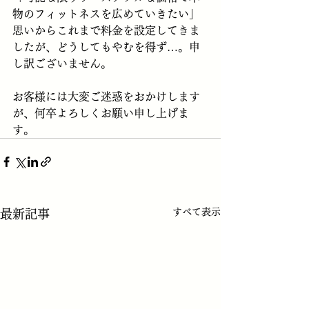
物のフィットネスを広めていきたい」
思いからこれまで料金を設定してきま
したが、どうしてもやむを得ず…。申
し訳ございません。
お客様には大変ご迷惑をおかけします
が、何卒よろしくお願い申し上げま
す。
すべて表示
最新記事