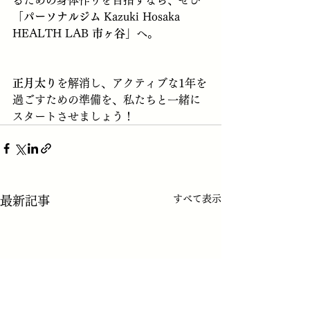
るための身体作りを目指すなら、ぜひ
「
パーソナルジム
 Kazuki Hosaka 
HEALTH LAB 
市ヶ谷
」へ。
正月太り
を解消し、アクティブな1年を
過ごすための準備を、私たちと一緒に
スタートさせましょう！
すべて表示
最新記事