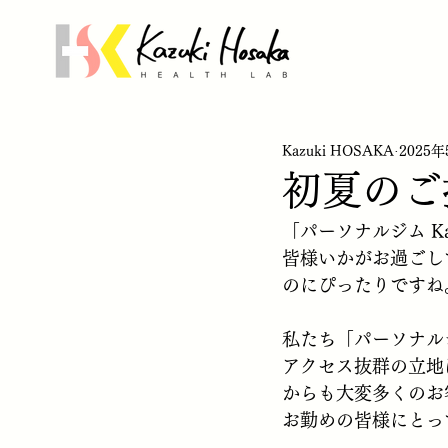
Kazuki HOSAKA
2025年
初夏のご
「パーソナルジム Ka
皆様いかがお過ごし
のにぴったりですね
私たち「パーソナルジム
アクセス抜群の立地
からも大変多くのお
お勤めの皆様にとっ