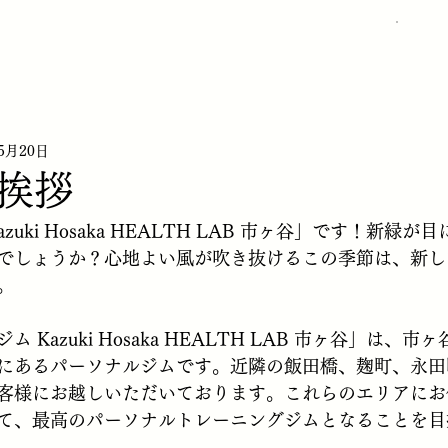
【W
5月20日
挨拶
zuki Hosaka HEALTH LAB 市ヶ谷」です！新緑
でしょうか？心地よい風が吹き抜けるこの季節は、新し
。
 Kazuki Hosaka HEALTH LAB 市ヶ谷」は、
にあるパーソナルジムです。近隣の飯田橋、麹町、永田
客様にお越しいただいております。これらのエリアにお
て、最高のパーソナルトレーニングジムとなることを目