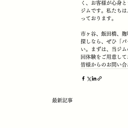
く、お客様が心身と
ジムです。私たちは
っております。
市ヶ谷、飯田橋、麹
探しなら、ぜひ「パーソ
い。まずは、当ジム
回体験をご用意して
皆様からのお問い合
最新記事