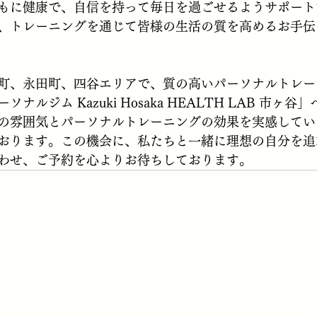
もに健康で、自信を持って毎日を過ごせるようサポート
、トレーニングを通じて皆様の生活の質を高めるお手伝
町、永田町、四谷エリアで、質の高いパーソナルトレー
ナルジム Kazuki Hosaka HEALTH LAB 市ヶ
の雰囲気とパーソナルトレーニングの効果を実感してい
おります。この機会に、私たちと一緒に理想の自分を追
わせ、ご予約を心よりお待ちしております。