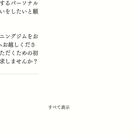
するパーソナル
いをしたいと願
ニングジムをお
谷」へお越しくださ
ただくための初
求しませんか？
すべて表示